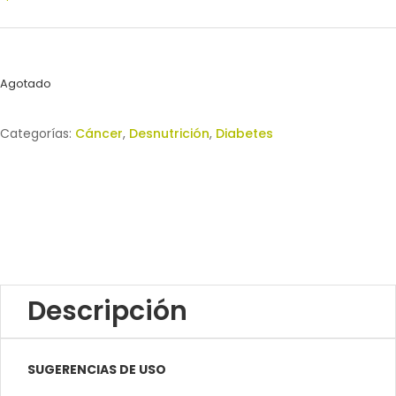
Agotado
Categorías:
Cáncer
,
Desnutrición
,
Diabetes
Descripción
SUGERENCIAS DE USO