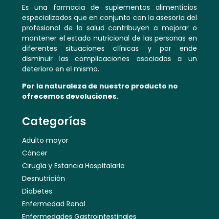
Es una farmacia de suplementos alimenticios
especializados que en conjunto con la asesoría del
profesional de la salud contribuyen a mejorar o
mantener el estado nutricional de las personas en
diferentes situaciones clínicas y por ende
disminuir las complicaciones asociadas a un
deterioro en el mismo.
Por la naturaleza de nuestro producto no
ofrecemos devoluciones.
Categorías
Adulto mayor
Cáncer
Cirugía y Estancia Hospitalaria
Desnutrición
Diabetes
Enfermedad Renal
Enfermedades Gastrointestinales