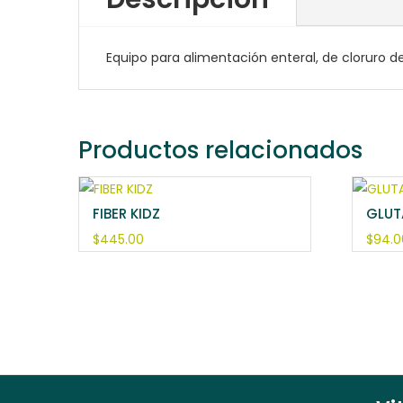
Equipo para alimentación enteral, de cloruro de 
Productos relacionados
FIBER KIDZ
GLUT
$
445.00
$
94.0