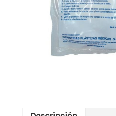
Descripción