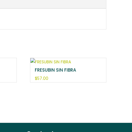
FRESUBIN SIN FIBRA
$
57.00