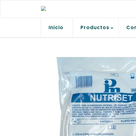
Inicio
Productos
Co