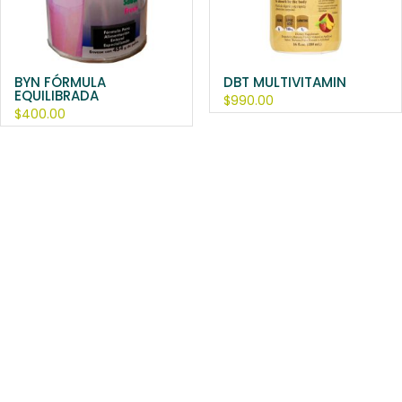
BYN FÓRMULA
DBT MULTIVITAMIN
EQUILIBRADA
$
990.00
$
400.00