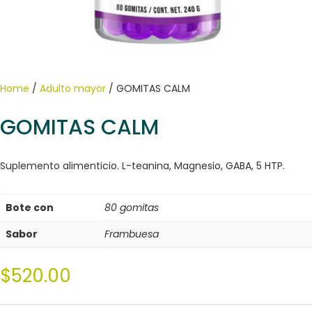
Home
/
Adulto mayor
/ GOMITAS CALM
GOMITAS CALM
Suplemento alimenticio. L-teanina, Magnesio, GABA, 5 HTP.
Bote con
80 gomitas
Sabor
Frambuesa
$
520.00