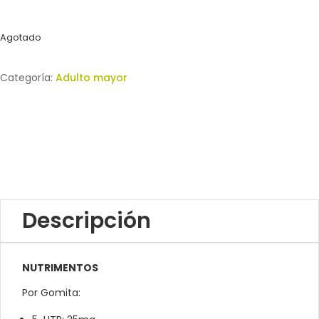
Agotado
Categoría:
Adulto mayor
Descripción
NUTRIMENTOS
Por Gomita: