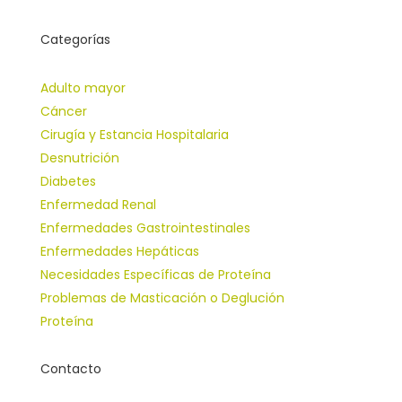
Categorías
Adulto mayor
Cáncer
Cirugía y Estancia Hospitalaria
Desnutrición
Diabetes
Enfermedad Renal
Enfermedades Gastrointestinales
Enfermedades Hepáticas
Necesidades Específicas de Proteína
Problemas de Masticación o Deglución
Proteína
Contacto