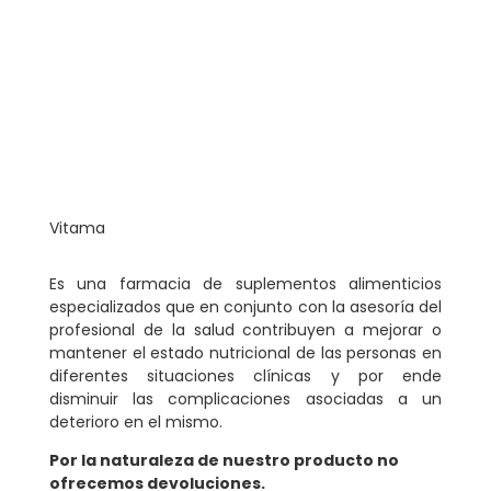
Vitama
Es una farmacia de suplementos alimenticios
especializados que en conjunto con la asesoría del
profesional de la salud contribuyen a mejorar o
mantener el estado nutricional de las personas en
diferentes situaciones clínicas y por ende
disminuir las complicaciones asociadas a un
deterioro en el mismo.
Por la naturaleza de nuestro producto no
ofrecemos devoluciones.