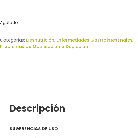
Agotado
Categorías:
Desnutrición
,
Enfermedades Gastrointestinales
,
Problemas de Masticación o Deglución
Descripción
SUGERENCIAS DE USO