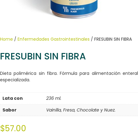
Home
/
Enfermedades Gastrointestinales
/ FRESUBIN SIN FIBRA
FRESUBIN SIN FIBRA
Dieta polimérica sin fibra. Fórmula para alimentación enteral
especializada.
Lata con
236 ml.
Sabor
Vainilla, Fresa, Chocolate y Nuez.
$
57.00