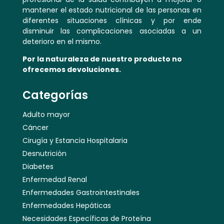
mantener el estado nutricional de las personas en
diferentes situaciones clínicas y por ende
disminuir las complicaciones asociadas a un
deterioro en el mismo.
Por la naturaleza de nuestro producto no
ofrecemos devoluciones.
Categorías
Adulto mayor
Cáncer
Cirugía y Estancia Hospitalaria
Desnutrición
Diabetes
Enfermedad Renal
Enfermedades Gastrointestinales
Enfermedades Hepáticas
Necesidades Específicas de Proteína