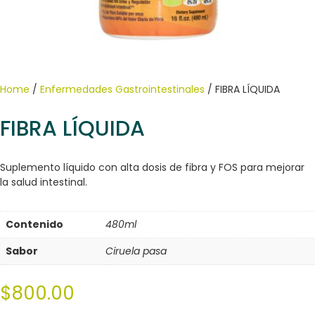
Home
/
Enfermedades Gastrointestinales
/ FIBRA LÍQUIDA
FIBRA LÍQUIDA
Suplemento líquido con alta dosis de fibra y FOS para mejorar
la salud intestinal.
Contenido
480ml
Sabor
Ciruela pasa
$
800.00