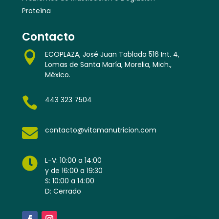
Proteína
Contacto

ECOPLAZA, José Juan Tablada 516 Int. 4,
Lomas de Santa María, Morelia, Mich.,
México.

443 323 7504

contacto@vitamanutricion.com

L-V: 10:00 a 14:00
y de 16:00 a 19:30
S: 10:00 a 14:00
D: Cerrado