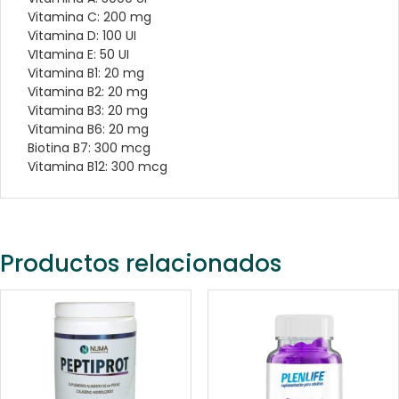
Vitamina C: 200 mg
Vitamina D: 100 UI
VItamina E: 50 UI
Vitamina B1: 20 mg
Vitamina B2: 20 mg
Vitamina B3: 20 mg
Vitamina B6: 20 mg
Biotina B7: 300 mcg
Vitamina B12: 300 mcg
Productos relacionados