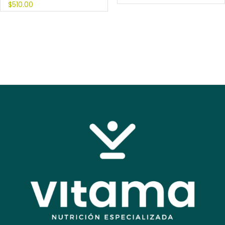
$
510.00