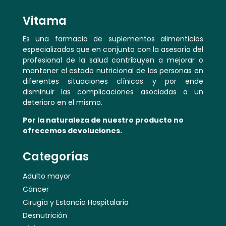
Vitama
Es una farmacia de suplementos alimenticios
especializados que en conjunto con la asesoría del
profesional de la salud contribuyen a mejorar o
mantener el estado nutricional de las personas en
diferentes situaciones clínicas y por ende
disminuir las complicaciones asociadas a un
deterioro en el mismo.
Por la naturaleza de nuestro producto no
ofrecemos devoluciones.
Categorías
Adulto mayor
Cáncer
Cirugía y Estancia Hospitalaria
Desnutrición