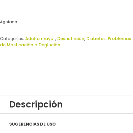
Agotado
Categorías:
Adulto mayor
,
Desnutrición
,
Diabetes
,
Problemas
de Masticación o Deglución
Descripción
SUGERENCIAS DE USO