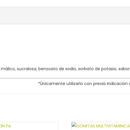
 málico, sucralosa, benzoato de sodio, sorbato de potasio, sabor 
*Únicamente utilizarlo con previa indicación d