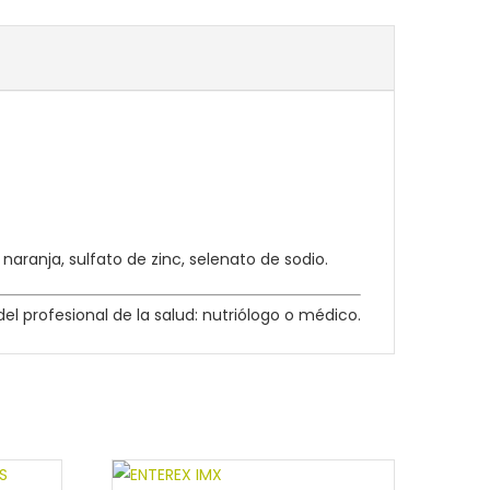
naranja, sulfato de zinc, selenato de sodio.
el profesional de la salud: nutriólogo o médico.