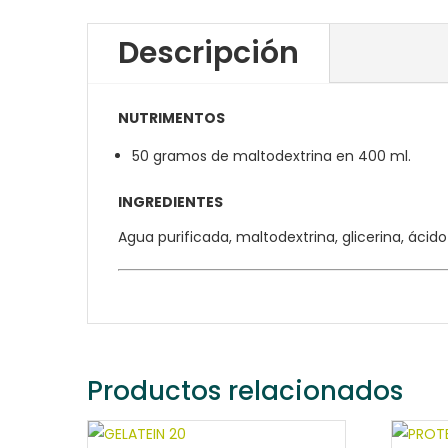
Descripción
NUTRIMENTOS
50 gramos de maltodextrina en 400 ml.
INGREDIENTES
Agua purificada, maltodextrina, glicerina, ácido
Productos relacionados