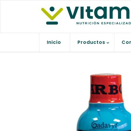
Inicio
Productos
Co