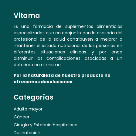
Vitama
Es una farmacia de suplementos alimenticios
especializados que en conjunto con la asesoría del
profesional de la salud contribuyen a mejorar o
mantener el estado nutricional de las personas en
diferentes situaciones clínicas y por ende
disminuir las complicaciones asociadas a un
deterioro en el mismo.
Por la naturaleza de nuestro producto no
ofrecemos devoluciones.
Categorías
Adulto mayor
Cáncer
Cirugía y Estancia Hospitalaria
Desnutrición