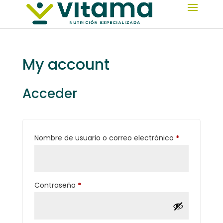
My account
Acceder
Obligatorio
Nombre de usuario o correo electrónico
*
Obligatorio
Contraseña
*