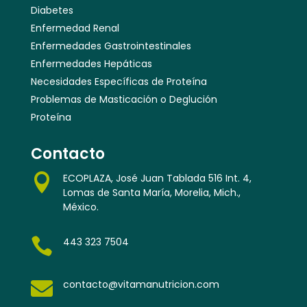
Diabetes
Enfermedad Renal
Enfermedades Gastrointestinales
Enfermedades Hepáticas
Necesidades Específicas de Proteína
Problemas de Masticación o Deglución
Proteína
Contacto

ECOPLAZA, José Juan Tablada 516 Int. 4,
Lomas de Santa María, Morelia, Mich.,
México.

443 323 7504

contacto@vitamanutricion.com