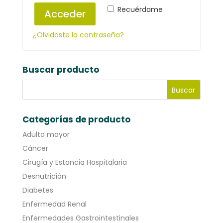
Recuérdame
Acceder
¿Olvidaste la contraseña?
Buscar producto
Categorías de producto
Adulto mayor
Cáncer
Cirugía y Estancia Hospitalaria
Desnutrición
Diabetes
Enfermedad Renal
Enfermedades Gastrointestinales